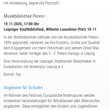
mit Anmeldung, begrenzte Platzzahl
Musikbibliothek Peters
19.11.2026, 17:00 Uhr
Leipziger Stadtbibliothek, Wilhelm-Leuschner-Platz 10-11
In der Stadtbibliothek befindet sich die Musikbibliothek Peters -
1893 gegründet, verdankt sie ihre Existenz, Größe und Qualität
dem Engagement von Henri Hinrichsen und seinem Onkel Max
Abraham, beide Verleger des C.- F. Peters-Verlags in Leipzig.
Eine Veranstaltung der Leipziger Städtischen Bibliotheken in
Kooperation mit Notenspur Leipzig e.V.
Eintritt: frei
Angebote für Schulen
Im Rahmen des Festivals Europäische Notenspuren werden
kostenlose Veranstaltungen für Schulklassen aller Altersstufen
angeboten. Diese ermöglichen den Kindern und Jugendlichen