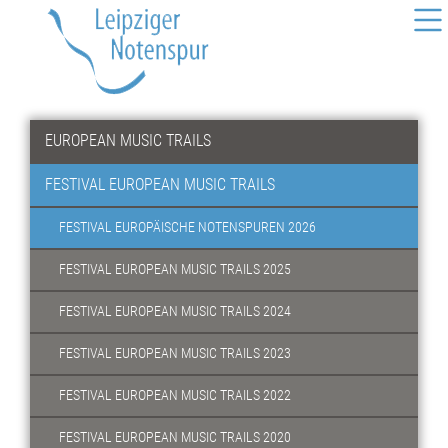
EUROPEAN MUSIC TRAILS
FESTIVAL EUROPEAN MUSIC TRAILS
FESTIVAL EUROPÄISCHE NOTENSPUREN 2026
FESTIVAL EUROPEAN MUSIC TRAILS 2025
FESTIVAL EUROPEAN MUSIC TRAILS 2024
FESTIVAL EUROPEAN MUSIC TRAILS 2023
FESTIVAL EUROPEAN MUSIC TRAILS 2022
FESTIVAL EUROPEAN MUSIC TRAILS 2020