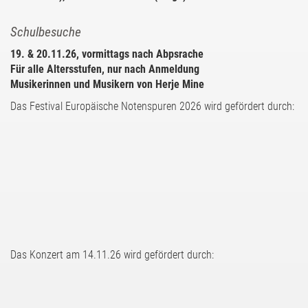
Schulbesuche
19. & 20.11.26, vormittags nach Abpsrache
Für alle Altersstufen, nur nach Anmeldung
Musikerinnen und Musikern von Herje Mine
Das Festival Europäische Notenspuren 2026 wird gefördert durch:
Das Konzert am 14.11.26 wird gefördert durch: