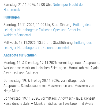
Samstag, 21.11.2026, 19:00 Uhr:
Notenspur-Nacht der
Hausmusik
Führungen
Sonntag, 15.11.2026, 11:00 Uhr, Stadtführung:
Entlang des
Leipziger Notenbogens: Zwischen Oper und Gebet im
Waldstraßenviertel
Mittwoch, 18.11.2026, 13:30 Uhr, Stadtführung:
Entlang des
Leipziger Notenbogens im Kolonnadenviertel
Angebote für Schulen
Montag, 16. & Dienstag, 17.11.2026, vormittags nach Absprache:
Workshops: Musik an jüdischen Feiertagen - Hanukkah mit Ayala
Sivan Levi und Gal Levy.
Donnerstag, 19. & Freitag 20.11.2026, vormittags nach
Absprache: Schulbesuche mit Musikerinnen und Musikern von
Herje Mine
Donnerstag, 19.11.2026, vormittags, Ariowitsch-Haus: Konzert:
Reise durchs Jahr – Musik an jüdischen Feiertagen mit Ayala