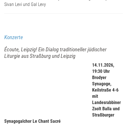
Sivan Levi und Gal Levy
Konzerte
Écoute, Leipzig! Ein Dialog traditioneller jüdischer
Liturgie aus Straßburg und Leipzig
14.11.2026,
19:30 Uhr
Brodyer
Synagoge,
Keilstraße 4-6
mit
Landesrabbiner
Zsolt Balla und
Straßburger
Synagogalchor Le Chant Sacré