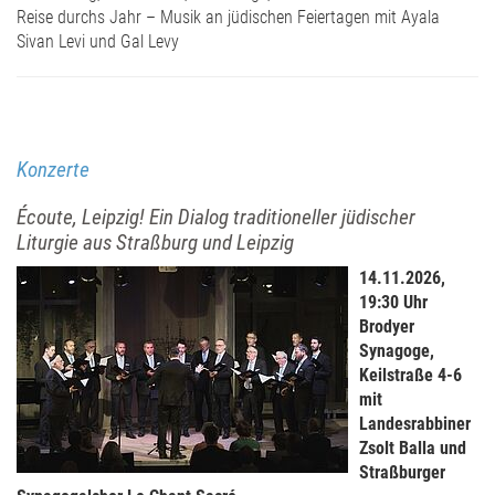
Reise durchs Jahr – Musik an jüdischen Feiertagen mit Ayala
Sivan Levi und Gal Levy
Konzerte
Écoute, Leipzig! Ein Dialog traditioneller jüdischer
Liturgie aus Straßburg und Leipzig
14.11.2026,
19:30 Uhr
Brodyer
Synagoge,
Keilstraße 4-6
mit
Landesrabbiner
Zsolt Balla und
Straßburger