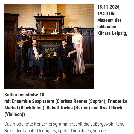
15.11.2026,
19:30 Uhr
Museum der
bildenden
Künste Leipzig,
Katharinenstraße 10
mit Ensemble Sospiratem (Clarissa Renner (Sopran), Friederike
Merkel (Blockflöten), Babett Niclas (Harfen) und Uwe Ulbrich
(Violinen))
Das moderierte Konzertprogramm erzählt die außergewöhnliche
Reise der Familie Henriques, später Hinrichsen, von der