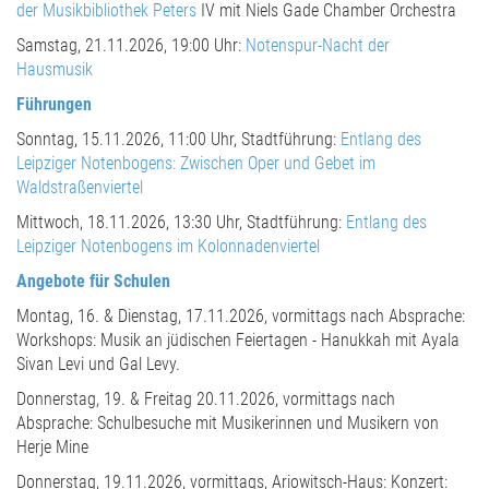
der Musikbibliothek Peters
IV mit Niels Gade Chamber Orchestra
Samstag, 21.11.2026, 19:00 Uhr:
Notenspur-Nacht der
Hausmusik
Führungen
Sonntag, 15.11.2026, 11:00 Uhr, Stadtführung:
Entlang des
Leipziger Notenbogens: Zwischen Oper und Gebet im
Waldstraßenviertel
Mittwoch, 18.11.2026, 13:30 Uhr, Stadtführung:
Entlang des
Leipziger Notenbogens im Kolonnadenviertel
Angebote für Schulen
Montag, 16. & Dienstag, 17.11.2026, vormittags nach Absprache:
Workshops: Musik an jüdischen Feiertagen - Hanukkah mit Ayala
Sivan Levi und Gal Levy.
Donnerstag, 19. & Freitag 20.11.2026, vormittags nach
Absprache: Schulbesuche mit Musikerinnen und Musikern von
Herje Mine
Donnerstag, 19.11.2026, vormittags, Ariowitsch-Haus: Konzert: