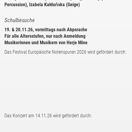
Percussion), Izabela Kałduńska (Geige)
Schulbesuche
19. & 20.11.26, vormittags nach Abpsrache
Für alle Altersstufen, nur nach Anmeldung
Musikerinnen und Musikern von Herje Mine
Das Festival Europäische Notenspuren 2026 wird gefördert durch:
Das Konzert am 14.11.26 wird gefördert durch: