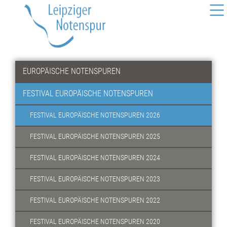
EUROPÄISCHE NOTENSPUREN
FESTIVAL EUROPÄISCHE NOTENSPUREN
FESTIVAL EUROPÄISCHE NOTENSPUREN 2026
FESTIVAL EUROPÄISCHE NOTENSPUREN 2025
FESTIVAL EUROPÄISCHE NOTENSPUREN 2024
FESTIVAL EUROPÄISCHE NOTENSPUREN 2023
FESTIVAL EUROPÄISCHE NOTENSPUREN 2022
FESTIVAL EUROPÄISCHE NOTENSPUREN 2020