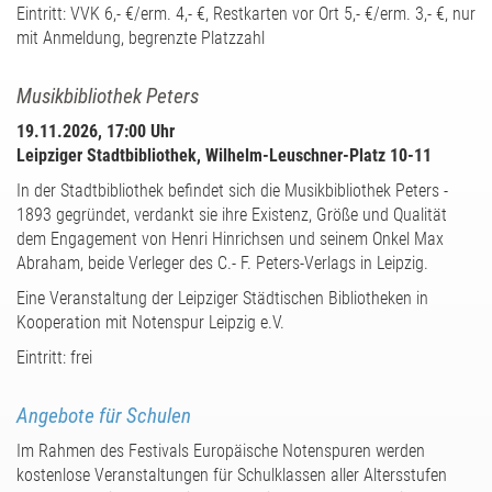
Eintritt: VVK 6,- €/erm. 4,- €, Restkarten vor Ort 5,- €/erm. 3,- €, nur
mit Anmeldung, begrenzte Platzzahl
Musikbibliothek Peters
19.11.2026, 17:00 Uhr
Leipziger Stadtbibliothek, Wilhelm-Leuschner-Platz 10-11
In der Stadtbibliothek befindet sich die Musikbibliothek Peters -
1893 gegründet, verdankt sie ihre Existenz, Größe und Qualität
dem Engagement von Henri Hinrichsen und seinem Onkel Max
Abraham, beide Verleger des C.- F. Peters-Verlags in Leipzig.
Eine Veranstaltung der Leipziger Städtischen Bibliotheken in
Kooperation mit Notenspur Leipzig e.V.
Eintritt: frei
Angebote für Schulen
Im Rahmen des Festivals Europäische Notenspuren werden
kostenlose Veranstaltungen für Schulklassen aller Altersstufen