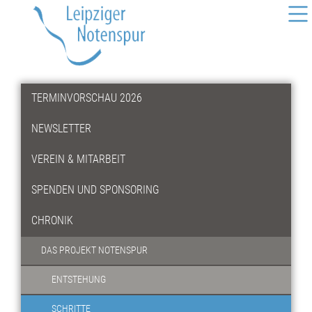
TERMINVORSCHAU 2026
NEWSLETTER
VEREIN & MITARBEIT
SPENDEN UND SPONSORING
CHRONIK
DAS PROJEKT NOTENSPUR
ENTSTEHUNG
SCHRITTE