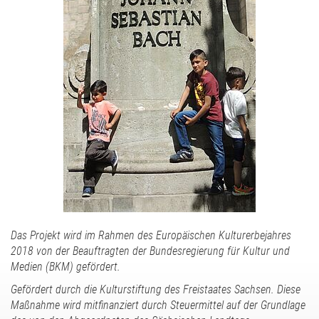
Das Projekt wird im Rahmen des Europäischen Kulturerbejahres
2018 von der Beauftragten der Bundesregierung für Kultur und
Medien (BKM) gefördert.
Gefördert durch die Kulturstiftung des Freistaates Sachsen. Diese
Maßnahme wird mitfinanziert durch Steuermittel auf der Grundlage