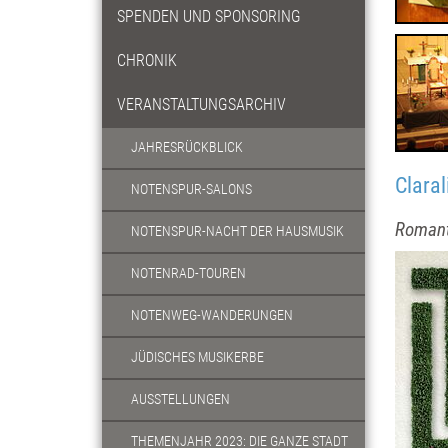
SPENDEN UND SPONSORING
CHRONIK
VERANSTALTUNGSARCHIV
JAHRESRÜCKBLICK
Claral
NOTENSPUR-SALONS
Romant
NOTENSPUR-NACHT DER HAUSMUSIK
NOTENRAD-TOUREN
NOTENWEG-WANDERUNGEN
JÜDISCHES MUSIKERBE
AUSSTELLUNGEN
THEMENJAHR 2023: DIE GANZE STADT