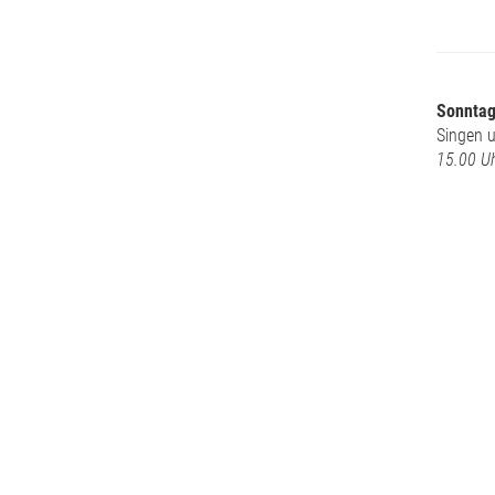
Sonntag
Singen u
15.00 Uh