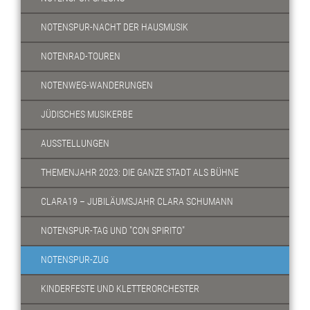
NOTENSPUR-NACHT DER HAUSMUSIK
NOTENRAD-TOUREN
NOTENWEG-WANDERUNGEN
JÜDISCHES MUSIKERBE
AUSSTELLUNGEN
THEMENJAHR 2023: DIE GANZE STADT ALS BÜHNE
CLARA19 – JUBILÄUMSJAHR CLARA SCHUMANN
NOTENSPUR-TAG UND "CON SPIRITO"
NOTENSPUR-ZUG
KINDERFESTE UND KLETTERORCHESTER