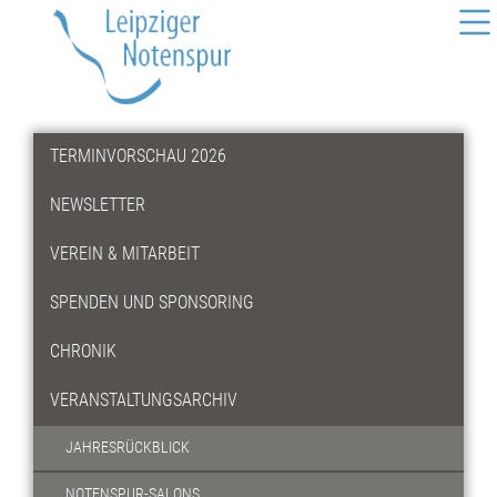
TERMINVORSCHAU 2026
NEWSLETTER
VEREIN & MITARBEIT
SPENDEN UND SPONSORING
CHRONIK
VERANSTALTUNGSARCHIV
JAHRESRÜCKBLICK
NOTENSPUR-SALONS