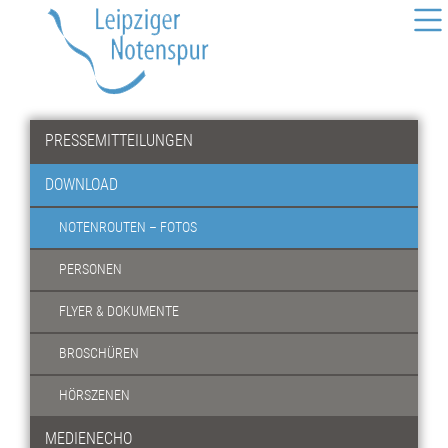
PRESSEMITTEILUNGEN
DOWNLOAD
NOTENROUTEN – FOTOS
PERSONEN
FLYER & DOKUMENTE
BROSCHÜREN
HÖRSZENEN
MEDIENECHO