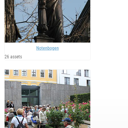
Notenbogen
26 assets