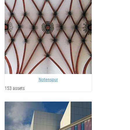
Notenspur
153 assets