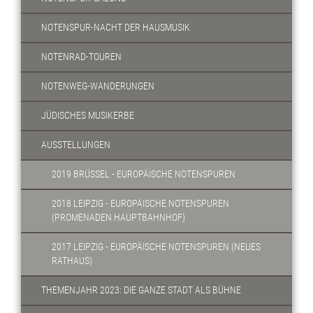
NOTENSPUR-NACHT DER HAUSMUSIK
NOTENRAD-TOUREN
NOTENWEG-WANDERUNGEN
JÜDISCHES MUSIKERBE
AUSSTELLUNGEN
2019 BRÜSSEL - EUROPÄISCHE NOTENSPUREN
2018 LEIPZIG - EUROPÄISCHE NOTENSPUREN
(PROMENADEN HAUPTBAHNHOF)
2017 LEIPZIG - EUROPÄISCHE NOTENSPUREN (NEUES
RATHAUS)
THEMENJAHR 2023: DIE GANZE STADT ALS BÜHNE