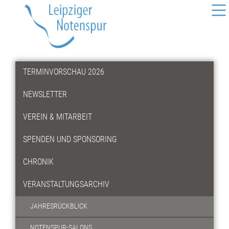
TERMINVORSCHAU 2026
NEWSLETTER
VEREIN & MITARBEIT
SPENDEN UND SPONSORING
CHRONIK
VERANSTALTUNGSARCHIV
JAHRESRÜCKBLICK
NOTENSPUR-SALONS