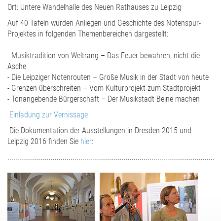
Ort: Untere Wandelhalle des Neuen Rathauses zu Leipzig
Auf 40 Tafeln wurden Anliegen und Geschichte des Notenspur-
Projektes in folgenden Themenbereichen dargestellt:
- Musiktradition von Weltrang – Das Feuer bewahren, nicht die
Asche
- Die Leipziger Notenrouten – Große Musik in der Stadt von heute
- Grenzen überschreiten – Vom Kulturprojekt zum Stadtprojekt
- Tonangebende Bürgerschaft – Der Musikstadt Beine machen
Einladung zur Vernissage
Die Dokumentation der Ausstellungen in Dresden 2015 und
Leipzig 2016 finden Sie
hier
:
............................................................................................................