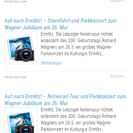
24.06.2013
Pressemitteilungen
Auf nach Ermlitz! – Sternfahrt und Parkkonzert zum
Wagner-Jubiläum am 26. Mai
Ermlitz. Die Leipziger Notenspur richtet
anlässlich des 200. Geburtstags Richard
Wagners am 26.5. ein großes Wagner-
Parkkonzert im Kulturgut Ermlitz…
Weiterlesen
26.05.2013
Pressemitteilungen
Auf nach Ermlitz! – Notenrad-Tour und Parkkonzert zum
Wagner-Jubiläum am 26. Mai
Ermlitz. Die Leipziger Notenspur richtet
anlässlich des 200. Geburtstags Richard
Wagners am 26.5. ein großes Wagner-
Parkkonzert im Kulturgut Ermlitz…