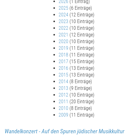
2026
(1 Eintrag)
2025
(6 Einträge)
2024
(12 Einträge)
2023
(10 Einträge)
2022
(10 Einträge)
2021
(12 Einträge)
2020
(10 Einträge)
2019
(11 Einträge)
2018
(11 Einträge)
2017
(15 Einträge)
2016
(13 Einträge)
2015
(13 Einträge)
2014
(8 Einträge)
2013
(9 Einträge)
2012
(10 Einträge)
2011
(20 Einträge)
2010
(8 Einträge)
2009
(11 Einträge)
Wandelkonzert - Auf den Spuren jüdischer Musikkultur