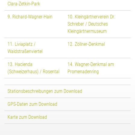
Clara-Zetkin-Park
9. Richard-Wagner-Hain
10. Kleingärtnerverein Dr.
Schreber / Deutsches
Kleingärtnermuseum
11. Liviaplatz /
12. Zöllner-Denkmal
Waldstraßenviertel
13. Hacienda
14. Wagner-Denkmal am
(Schweizerhaus) / Rosental
Promenadenring
Stationsbeschreibungen zum Download
GPS-Daten zum Download
Karte zum Download