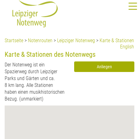
Startseite
>
Notenrouten
>
Leipziger Notenweg
>
Karte & Stationen
English
Karte & Stationen des Notenwegs
Der Notenweg ist ein
Anliegen
Spazierweg durch Leipziger
Parks und Gärten und ca.
8 km lang. Alle Stationen
haben einen musikhistorischen
Bezug. (unmarkiert)