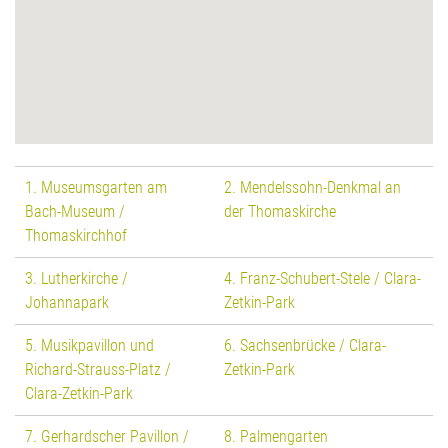
1. Museumsgarten am
2. Mendelssohn-Denkmal an
Bach-Museum /
der Thomaskirche
Thomaskirchhof
3. Lutherkirche /
4. Franz-Schubert-Stele / Clara-
Johannapark
Zetkin-Park
5. Musikpavillon und
6. Sachsenbrücke / Clara-
Richard-Strauss-Platz /
Zetkin-Park
Clara-Zetkin-Park
7. Gerhardscher Pavillon /
8. Palmengarten