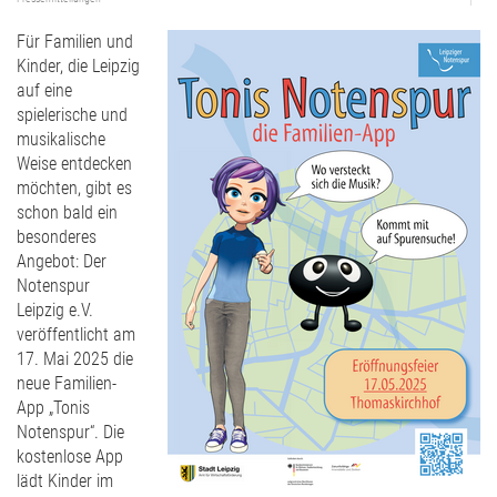
Für Familien und
Kinder, die Leipzig
auf eine
spielerische und
musikalische
Weise entdecken
möchten, gibt es
schon bald ein
besonderes
Angebot: Der
Notenspur
Leipzig e.V.
veröffentlicht am
17. Mai 2025 die
neue Familien-
App „Tonis
Notenspur“. Die
kostenlose App
lädt Kinder im