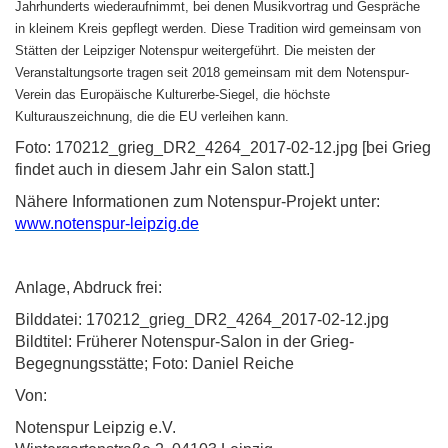
Jahrhunderts wiederaufnimmt, bei denen Musikvortrag und Gespräche
in kleinem Kreis gepflegt werden. Diese Tradition wird gemeinsam von
Stätten der Leipziger Notenspur weitergeführt. Die meisten der
Veranstaltungsorte tragen seit 2018 gemeinsam mit dem Notenspur-
Verein das Europäische Kulturerbe-Siegel, die höchste
Kulturauszeichnung, die die EU verleihen kann.
Foto: 170212_grieg_DR2_4264_2017-02-12.jpg [bei Grieg
findet auch in diesem Jahr ein Salon statt.]
Nähere Informationen zum Notenspur-Projekt unter:
www.notenspur-leipzig.de
Anlage, Abdruck frei:
Bilddatei: 170212_grieg_DR2_4264_2017-02-12.jpg
Bildtitel: Früherer Notenspur-Salon in der Grieg-
Begegnungsstätte; Foto: Daniel Reiche
Von:
Notenspur Leipzig e.V.