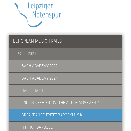
EUROPEAN MUSIC TRAILS
2022–2024
BACH ACADEMY 2022
BACH ACADEMY 2024
BABEL BACH
TOURING EXHIBITION "THE ART OF MOVEMENT"
BREAKDANCE TRIFFT BAROCKMUSIK
HIP HOP BAROQUE