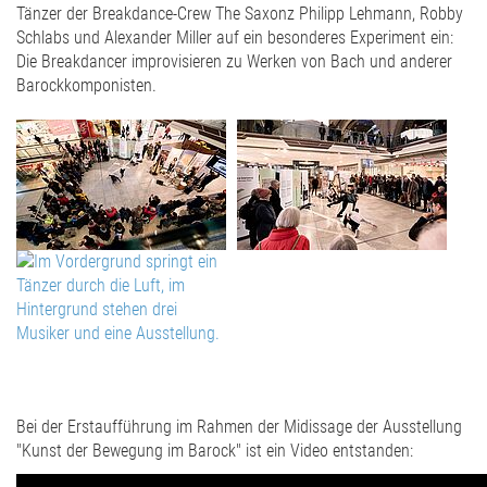
Tänzer der Breakdance-Crew The Saxonz Philipp Lehmann, Robby
Schlabs und Alexander Miller auf ein besonderes Experiment ein:
Die Breakdancer improvisieren zu Werken von Bach und anderer
Barockkomponisten.
Bei der Erstaufführung im Rahmen der Midissage der Ausstellung
"Kunst der Bewegung im Barock" ist ein Video entstanden: